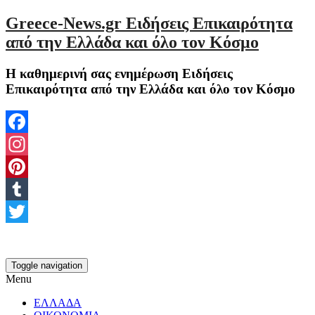
Greece-News.gr Ειδήσεις Επικαιρότητα
από την Ελλάδα και όλο τον Κόσμο
Η καθημερινή σας ενημέρωση Ειδήσεις
Επικαιρότητα από την Ελλάδα και όλο τον Κόσμο
Facebook
Instagram
Pinterest
Tumblr
Twitter
Toggle navigation
Menu
ΕΛΛΑΔΑ