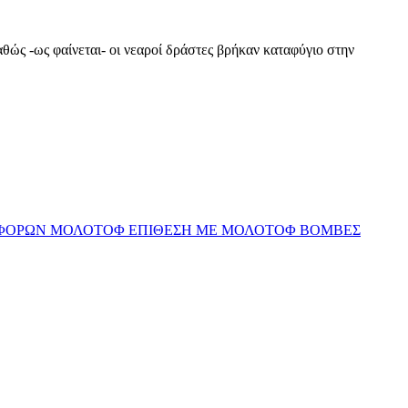
ς -ως φαίνεται- οι νεαροί δράστες βρήκαν καταφύγιο στην
ΦΟΡΩΝ ΜΟΛΟΤΟΦ ΕΠΙΘΕΣΗ ΜΕ ΜΟΛΟΤΟΦ ΒΟΜΒΕΣ