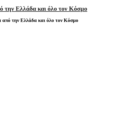
ό την Ελλάδα και όλο τον Κόσμο
 από την Ελλάδα και όλο τον Κόσμο