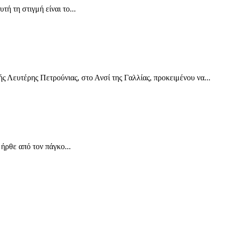
ή τη στιγμή είναι το...
 Λευτέρης Πετρούνιας, στο Ανσί της Γαλλίας, προκειμένου να...
ρθε από τον πάγκο...