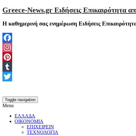
Greece-News.gr Ειδήσεις Επικαιρότητα απ
Η καθημερινή σας ενημέρωση Ειδήσεις Επικαιρότητα
Facebook
Instagram
Pinterest
Tumblr
Twitter
Toggle navigation
Menu
ΕΛΛΑΔΑ
ΟΙΚΟΝΟΜΙΑ
ΕΠΙΧΕΙΡΕΙΝ
ΤΕΧΝΟΛΟΓΙΑ