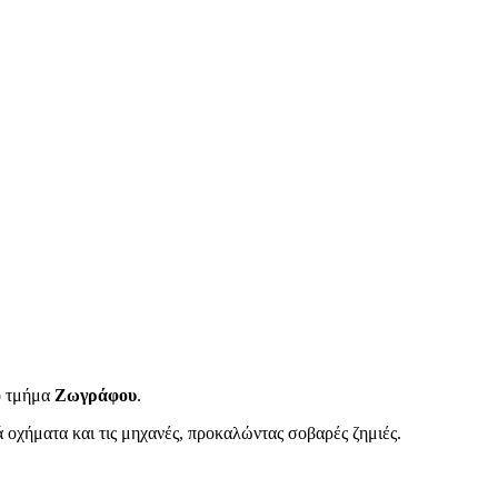
ό τμήμα
Ζωγράφου
.
οχήματα και τις μηχανές, προκαλώντας σοβαρές ζημιές.