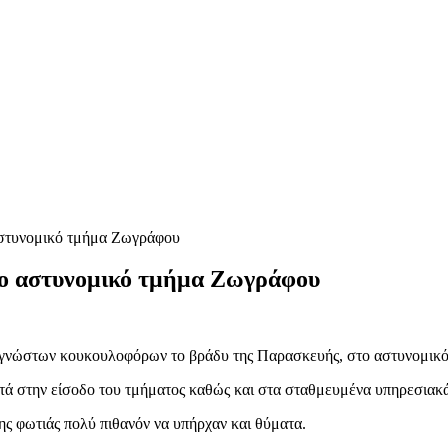
αστυνομικό τμήμα Ζωγράφου
το αστυνομικό τμήμα Ζωγράφου
 αγνώστων κουκουλοφόρων το βράδυ της Παρασκευής, στο αστυνομικ
ά στην είσοδο του τμήματος καθώς και στα σταθμευμένα υπηρεσιακά 
ς φωτιάς πολύ πιθανόν να υπήρχαν και θύματα.