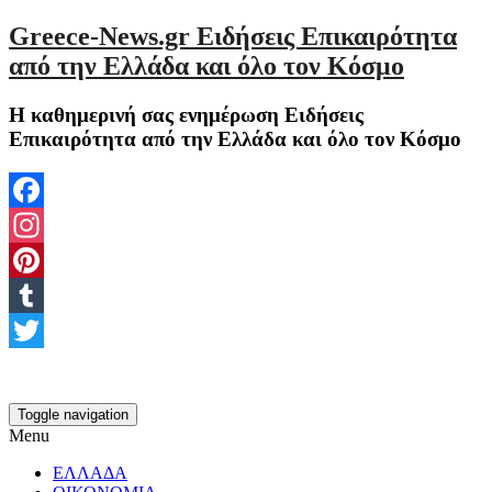
Greece-News.gr Ειδήσεις Επικαιρότητα
από την Ελλάδα και όλο τον Κόσμο
Η καθημερινή σας ενημέρωση Ειδήσεις
Επικαιρότητα από την Ελλάδα και όλο τον Κόσμο
Facebook
Instagram
Pinterest
Tumblr
Twitter
Toggle navigation
Menu
ΕΛΛΑΔΑ