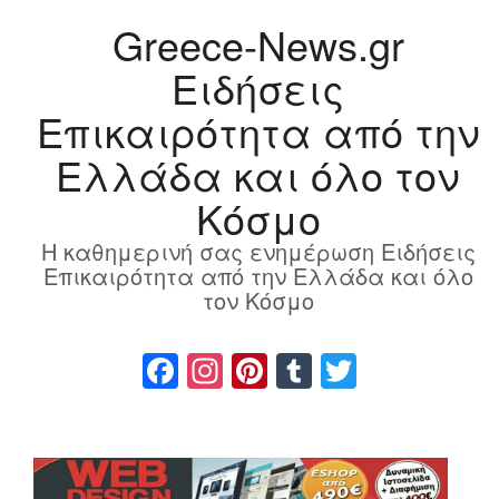
Greece-News.gr
Ειδήσεις
Επικαιρότητα από την
Ελλάδα και όλο τον
Κόσμο
Η καθημερινή σας ενημέρωση Ειδήσεις
Επικαιρότητα από την Ελλάδα και όλο
τον Κόσμο
Facebook
Instagram
Pinterest
Tumblr
Twitter