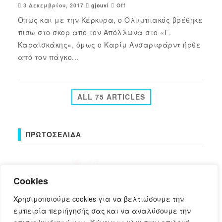
3 Δεκεμβρίου, 2017
gjouvi
Off
Όπως και με την Κέρκυρα, ο Ολυμπιακός βρέθηκε
πίσω στο σκορ από τον Απόλλωνα στο «Γ.
Καραϊσκάκης», όμως ο Καρίμ Ανσαριφάρντ ήρθε
από τον πάγκο...
ALL 75 ARTICLES
ΠΡΩΤΟΣΈΛΙΔΑ
Cookies
Χρησιμοποιούμε cookies για να βελτιώσουμε την
εμπειρία περιήγησής σας και να αναλύσουμε την