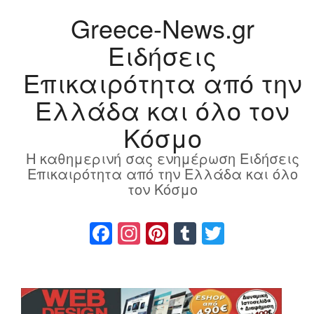
Greece-News.gr
Ειδήσεις
Επικαιρότητα από την
Ελλάδα και όλο τον
Κόσμο
Η καθημερινή σας ενημέρωση Ειδήσεις
Επικαιρότητα από την Ελλάδα και όλο
τον Κόσμο
Facebook
Instagram
Pinterest
Tumblr
Twitter