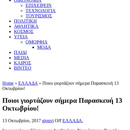
ΟΙΚΟΝΟΜΙΑ
ΕΠΙΧΕΙΡΕΙΝ
ΤΕΧΝΟΛΟΓΙΑ
ΤΟΥΡΙΣΜΟΣ
ΠΟΛΙΤΙΚΗ
ΑΘΛΗΤΙΚΑ
ΚΟΣΜΟΣ
ΥΓΕΙΑ
ΟΜΟΡΦΙΑ
ΜΟΔΑ
ΠΑΙΔΙ
MEDIA
ΚΑΙΡΟΣ
ΒΙΝΤΕΟ
Home
»
ΕΛΛΑΔΑ
» Ποιοι γιορτάζουν σήμερα Παρασκευή 13
Οκτωβρίου!
Ποιοι γιορτάζουν σήμερα Παρασκευή 13
Οκτωβρίου!
13 Οκτωβρίου, 2017
gjouvi
Off
ΕΛΛΑΔΑ
,