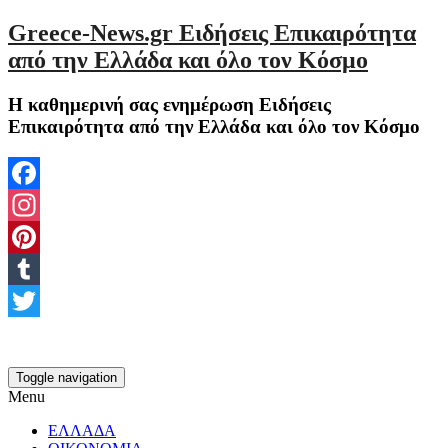
Greece-News.gr Ειδήσεις Επικαιρότητα
από την Ελλάδα και όλο τον Κόσμο
Η καθημερινή σας ενημέρωση Ειδήσεις
Επικαιρότητα από την Ελλάδα και όλο τον Κόσμο
Facebook
Instagram
Pinterest
Tumblr
Twitter
Toggle navigation
Menu
ΕΛΛΑΔΑ