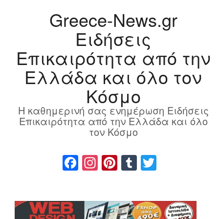
Greece-News.gr
Ειδήσεις
Επικαιρότητα από την
Ελλάδα και όλο τον
Κόσμο
Η καθημερινή σας ενημέρωση Ειδήσεις
Επικαιρότητα από την Ελλάδα και όλο
τον Κόσμο
Facebook
Instagram
Pinterest
Tumblr
Twitter