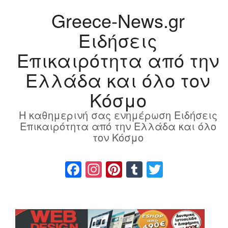
Greece-News.gr
Ειδήσεις
Επικαιρότητα από την
Ελλάδα και όλο τον
Κόσμο
Η καθημερινή σας ενημέρωση Ειδήσεις
Επικαιρότητα από την Ελλάδα και όλο
τον Κόσμο
Facebook
Instagram
Pinterest
Tumblr
Twitter