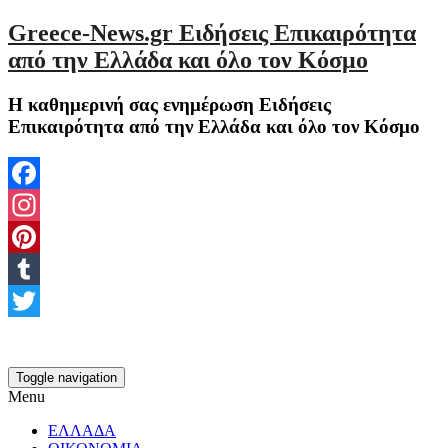
Greece-News.gr Ειδήσεις Επικαιρότητα
από την Ελλάδα και όλο τον Κόσμο
Η καθημερινή σας ενημέρωση Ειδήσεις
Επικαιρότητα από την Ελλάδα και όλο τον Κόσμο
Facebook
Instagram
Pinterest
Tumblr
Twitter
Toggle navigation
Menu
ΕΛΛΑΔΑ