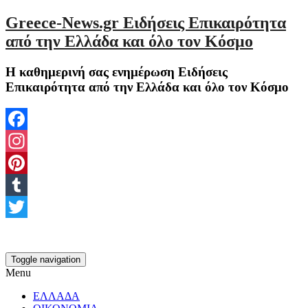
Greece-News.gr Ειδήσεις Επικαιρότητα
από την Ελλάδα και όλο τον Κόσμο
Η καθημερινή σας ενημέρωση Ειδήσεις
Επικαιρότητα από την Ελλάδα και όλο τον Κόσμο
Facebook
Instagram
Pinterest
Tumblr
Twitter
Toggle navigation
Menu
ΕΛΛΑΔΑ