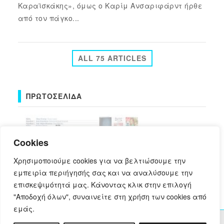
Καραϊσκάκης», όμως ο Καρίμ Ανσαριφάρντ ήρθε
από τον πάγκο...
ALL 75 ARTICLES
ΠΡΩΤΟΣΈΛΙΔΑ
Cookies
Χρησιμοποιούμε cookies για να βελτιώσουμε την
εμπειρία περιήγησής σας και να αναλύσουμε την
επισκεψιμότητά μας. Κάνοντας κλικ στην επιλογή
πρωτοσέλιδα
"Αποδοχή όλων", συναινείτε στη χρήση των cookies από
εμάς.