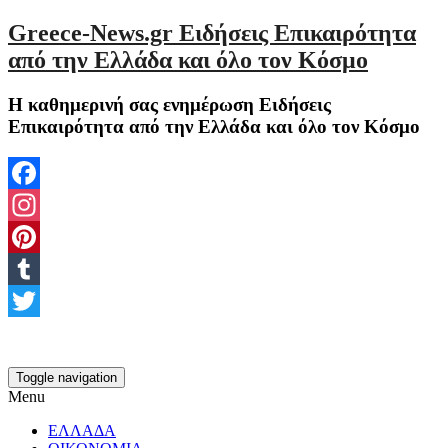
Greece-News.gr Ειδήσεις Επικαιρότητα
από την Ελλάδα και όλο τον Κόσμο
Η καθημερινή σας ενημέρωση Ειδήσεις
Επικαιρότητα από την Ελλάδα και όλο τον Κόσμο
Facebook
Instagram
Pinterest
Tumblr
Twitter
Toggle navigation
Menu
ΕΛΛΑΔΑ