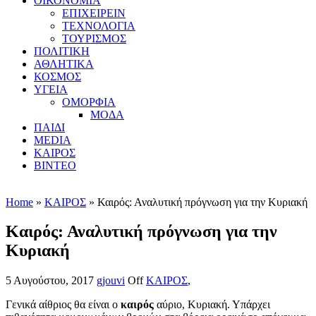
ΟΙΚΟΝΟΜΙΑ
ΕΠΙΧΕΙΡΕΙΝ
ΤΕΧΝΟΛΟΓΙΑ
ΤΟΥΡΙΣΜΟΣ
ΠΟΛΙΤΙΚΗ
ΑΘΛΗΤΙΚΑ
ΚΟΣΜΟΣ
ΥΓΕΙΑ
ΟΜΟΡΦΙΑ
ΜΟΔΑ
ΠΑΙΔΙ
MEDIA
ΚΑΙΡΟΣ
ΒΙΝΤΕΟ
Home
»
ΚΑΙΡΟΣ
» Καιρός: Αναλυτική πρόγνωση για την Κυριακή
Καιρός: Αναλυτική πρόγνωση για την
Κυριακή
5 Αυγούστου, 2017
gjouvi
Off
ΚΑΙΡΟΣ
,
Γενικά αίθριος θα είναι ο
καιρός
αύριο, Κυριακή. Υπάρχει