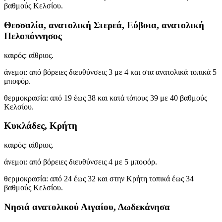
βαθμούς Κελσίου.
Θεσσαλία, ανατολική Στερεά, Εύβοια, ανατολική
Πελοπόννησος
καιρός: αίθριος.
άνεμοι: από βόρειες διευθύνσεις 3 με 4 και στα ανατολικά τοπικά 5
μποφόρ.
θερμοκρασία: από 19 έως 38 και κατά τόπους 39 με 40 βαθμούς
Κελσίου.
Κυκλάδες, Κρήτη
καιρός: αίθριος.
άνεμοι: από βόρειες διευθύνσεις 4 με 5 μποφόρ.
θερμοκρασία: από 24 έως 32 και στην Κρήτη τοπικά έως 34
βαθμούς Κελσίου.
Νησιά ανατολικού Αιγαίου, Δωδεκάνησα