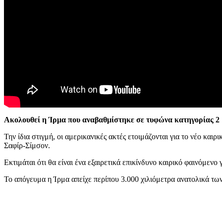
Ακολουθεί η Ίρμα που αναβαθμίστηκε σε τυφώνα κατηγορίας 2
Την ίδια στιγμή, οι αμερικανικές ακτές ετοιμάζονται για το νέο κα
Σαφίρ-Σίμσον.
Εκτιμάται ότι θα είναι ένα εξαιρετικά επικίνδυνο καιρικό φαινόμενο
Το απόγευμα η Ίρμα απείχε περίπου 3.000 χιλιόμετρα ανατολικά τ