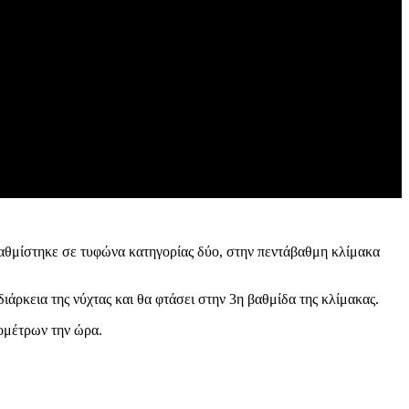
αναβαθμίστηκε σε τυφώνα κατηγορίας δύο, στην πεντάβαθμη κλίμακα
 διάρκεια της νύχτας και θα φτάσει στην 3η βαθμίδα της κλίμακας.
ομέτρων την ώρα.