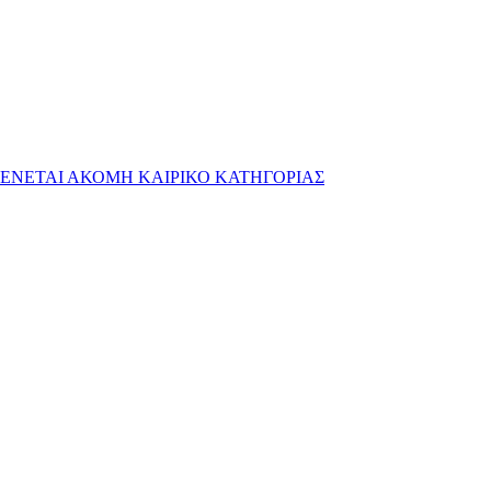
ΜΕΝΕΤΑΙ ΑΚΟΜΗ ΚΑΙΡΙΚΟ ΚΑΤΗΓΟΡΙΑΣ