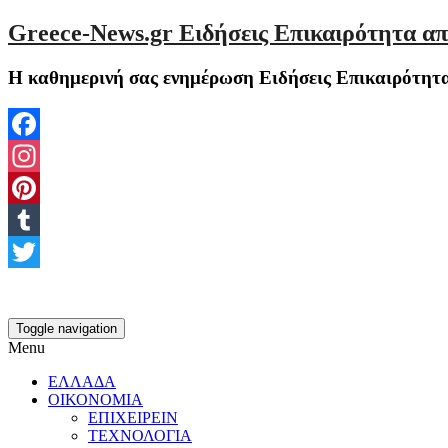
Greece-News.gr Ειδήσεις Επικαιρότητα απ
Η καθημερινή σας ενημέρωση Ειδήσεις Επικαιρότητα
Facebook
Instagram
Pinterest
Tumblr
Twitter
Toggle navigation
Menu
ΕΛΛΑΔΑ
ΟΙΚΟΝΟΜΙΑ
ΕΠΙΧΕΙΡΕΙΝ
ΤΕΧΝΟΛΟΓΙΑ