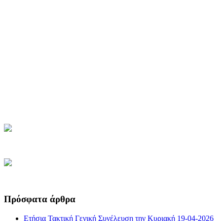
Πρόσφατα άρθρα
Ετήσια Τακτική Γενική Συνέλευση την Κυριακή 19-04-2026