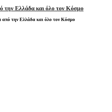
ό την Ελλάδα και όλο τον Κόσμο
 από την Ελλάδα και όλο τον Κόσμο