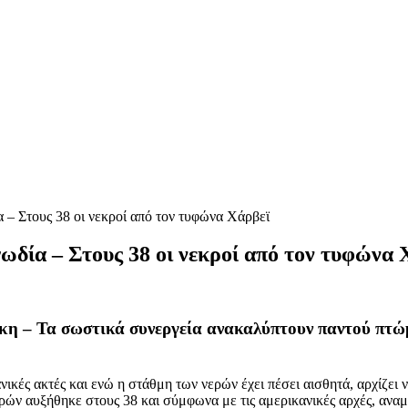
 – Στους 38 οι νεκροί από τον τυφώνα Χάρβεϊ
ωδία – Στους 38 οι νεκροί από τον τυφώνα 
κη – Τα σωστικά συνεργεία ανακαλύπτουν παντού πτώ
κές ακτές και ενώ η στάθμη των νερών έχει πέσει αισθητά, αρχίζει ν
κρών αυξήθηκε στους 38 και σύμφωνα με τις αμερικανικές αρχές, αναμ