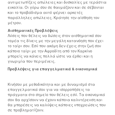
αντιμετωπίζεις απώλειες και δυσκολίες με τεράστια
ευκολία. Οι γύρω σου σε θαυμάζουν και σε σέβονται
και το προβάδισμα αυτό φέρνει αρκετές
παράλληλες απώλειες. Κράτησε την αίσθηση του
μέτρου.
Αισθηματικές Προβλέψεις
Λύσεις που θέλεις να δώσεις στον αισθηματικό σου
τομέα τις δίνεις με την μεγάλη κατανόηση που έχει
το ταίρι σου. Εσύ που ακόμη δεν έχεις στην ζωή σου
κάποιο ταίρι με την Αφροδίτη από τον Καρκίνο
μπορείς να κάνεις πολλά ώστε να έρθει και η
γνωριμία που περιμένεις.
Προβλέψεις για επαγγελματικά & οικονομικά
Κινήσου με μεθοδικότητα και με δυναμισμό στα
επαγγελματικά σου για να ισορροπήσεις τα
πράγματα στο σημείο που θέλεις εσύ. Τα οικονομικά
σου θα αρχίσουν να έχουν κάποια καλυτέρευση και
θα μπορέσεις να καλύψεις κάποιες υποχρεώσεις που
σε προβληματίζουν.