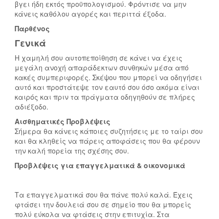
βγει ήδη εκτός προϋπολογισμού. Φρόντισε να μην
κάνεις καθόλου αγορές και περιττά έξοδα.
Παρθένος
Γενικά
Η χαμηλή σου αυτοπεποίθηση σε κάνει να έχεις
μεγάλη ανοχή απαράδεκτων συνθηκών μέσα από
κακές συμπεριφορές. Σκέψου που μπορεί να οδηγήσει
αυτό και προστάτεψε τον εαυτό σου όσο ακόμα είναι
καιρός και πριν τα πράγματα οδηγηθούν σε πλήρες
αδιέξοδο.
Αισθηματικές Προβλέψεις
Σήμερα θα κάνεις κάποιες συζητήσεις με το ταίρι σου
και θα κληθείς να πάρεις αποφάσεις που θα φέρουν
την καλή πορεία της σχέσης σου.
Προβλέψεις για επαγγελματικά & οικονομικά
Τα επαγγελματικά σου θα πάνε πολύ καλά. Έχεις
φτάσει την δουλειά σου σε σημείο που θα μπορείς
πολύ εύκολα να φτάσεις στην επιτυχία. Στα