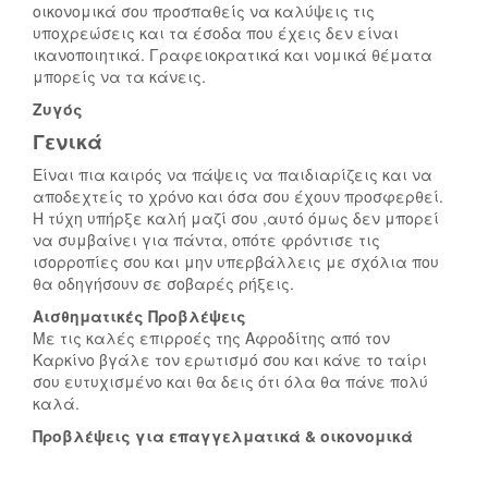
οικονομικά σου προσπαθείς να καλύψεις τις
υποχρεώσεις και τα έσοδα που έχεις δεν είναι
ικανοποιητικά. Γραφειοκρατικά και νομικά θέματα
μπορείς να τα κάνεις.
Ζυγός
Γενικά
Είναι πια καιρός να πάψεις να παιδιαρίζεις και να
αποδεχτείς το χρόνο και όσα σου έχουν προσφερθεί.
Η τύχη υπήρξε καλή μαζί σου ,αυτό όμως δεν μπορεί
να συμβαίνει για πάντα, οπότε φρόντισε τις
ισορροπίες σου και μην υπερβάλλεις με σχόλια που
θα οδηγήσουν σε σοβαρές ρήξεις.
Αισθηματικές Προβλέψεις
Με τις καλές επιρροές της Αφροδίτης από τον
Καρκίνο βγάλε τον ερωτισμό σου και κάνε το ταίρι
σου ευτυχισμένο και θα δεις ότι όλα θα πάνε πολύ
καλά.
Προβλέψεις για επαγγελματικά & οικονομικά