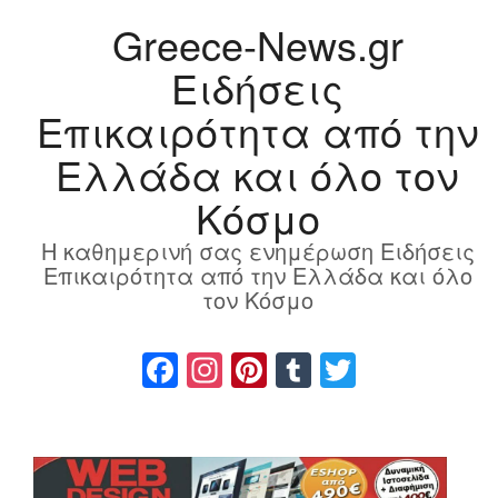
Greece-News.gr
Ειδήσεις
Επικαιρότητα από την
Ελλάδα και όλο τον
Κόσμο
Η καθημερινή σας ενημέρωση Ειδήσεις
Επικαιρότητα από την Ελλάδα και όλο
τον Κόσμο
Facebook
Instagram
Pinterest
Tumblr
Twitter