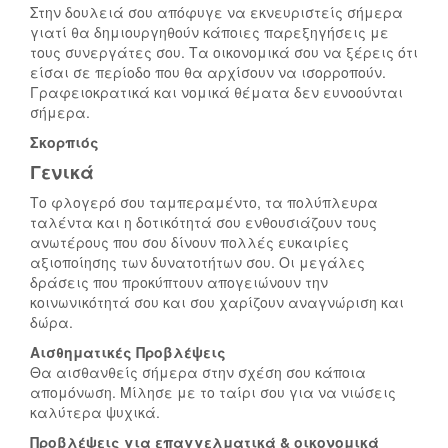
Στην δουλειά σου απόφυγε να εκνευριστείς σήμερα
γιατί θα δημιουργηθούν κάποιες παρεξηγήσεις με
τους συνεργάτες σου. Τα οικονομικά σου να ξέρεις ότι
είσαι σε περίοδο που θα αρχίσουν να ισορροπούν.
Γραφειοκρατικά και νομικά θέματα δεν ευνοούνται
σήμερα.
Σκορπιός
Γενικά
Το φλογερό σου ταμπεραμέντο, τα πολύπλευρα
ταλέντα και η δοτικότητά σου ενθουσιάζουν τους
ανωτέρους που σου δίνουν πολλές ευκαιρίες
αξιοποίησης των δυνατοτήτων σου. Οι μεγάλες
δράσεις που προκύπτουν απογειώνουν την
κοινωνικότητά σου και σου χαρίζουν αναγνώριση και
δώρα.
Αισθηματικές Προβλέψεις
Θα αισθανθείς σήμερα στην σχέση σου κάποια
απομόνωση. Μίλησε με το ταίρι σου για να νιώσεις
καλύτερα ψυχικά.
Προβλέψεις για επαγγελματικά & οικονομικά