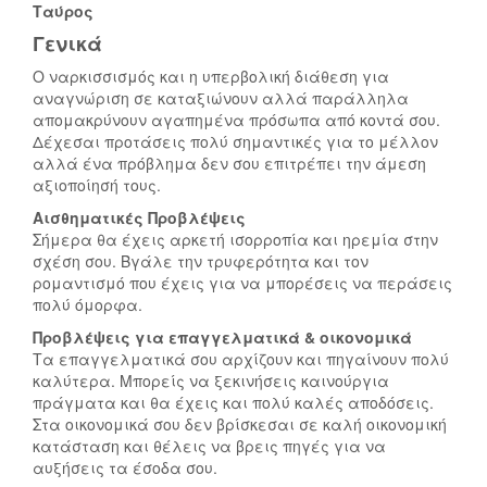
Ταύρος
Γενικά
Ο ναρκισσισμός και η υπερβολική διάθεση για
αναγνώριση σε καταξιώνουν αλλά παράλληλα
απομακρύνουν αγαπημένα πρόσωπα από κοντά σου.
Δέχεσαι προτάσεις πολύ σημαντικές για το μέλλον
αλλά ένα πρόβλημα δεν σου επιτρέπει την άμεση
αξιοποίησή τους.
Αισθηματικές Προβλέψεις
Σήμερα θα έχεις αρκετή ισορροπία και ηρεμία στην
σχέση σου. Βγάλε την τρυφερότητα και τον
ρομαντισμό που έχεις για να μπορέσεις να περάσεις
πολύ όμορφα.
Προβλέψεις για επαγγελματικά & οικονομικά
Τα επαγγελματικά σου αρχίζουν και πηγαίνουν πολύ
καλύτερα. Μπορείς να ξεκινήσεις καινούργια
πράγματα και θα έχεις και πολύ καλές αποδόσεις.
Στα οικονομικά σου δεν βρίσκεσαι σε καλή οικονομική
κατάσταση και θέλεις να βρεις πηγές για να
αυξήσεις τα έσοδα σου.