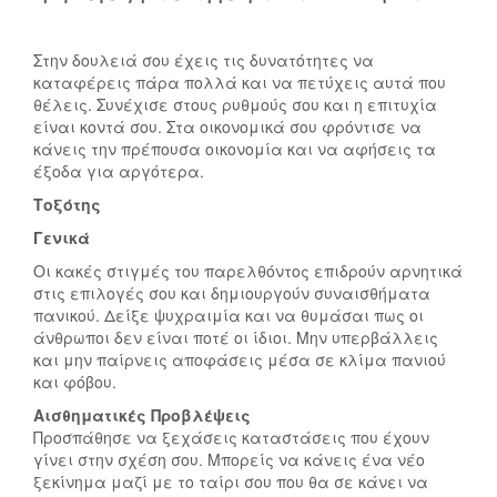
Στην δουλειά σου έχεις τις δυνατότητες να
καταφέρεις πάρα πολλά και να πετύχεις αυτά που
θέλεις. Συνέχισε στους ρυθμούς σου και η επιτυχία
είναι κοντά σου. Στα οικονομικά σου φρόντισε να
κάνεις την πρέπουσα οικονομία και να αφήσεις τα
έξοδα για αργότερα.
Τοξότης
Γενικά
Οι κακές στιγμές του παρελθόντος επιδρούν αρνητικά
στις επιλογές σου και δημιουργούν συναισθήματα
πανικού. Δείξε ψυχραιμία και να θυμάσαι πως οι
άνθρωποι δεν είναι ποτέ οι ίδιοι. Μην υπερβάλλεις
και μην παίρνεις αποφάσεις μέσα σε κλίμα πανιού
και φόβου.
Αισθηματικές Προβλέψεις
Προσπάθησε να ξεχάσεις καταστάσεις που έχουν
γίνει στην σχέση σου. Μπορείς να κάνεις ένα νέο
ξεκίνημα μαζί με το ταίρι σου που θα σε κάνει να