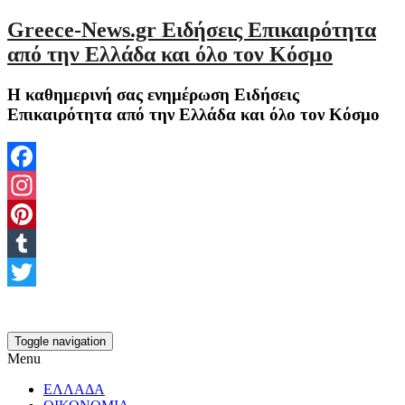
Greece-News.gr Ειδήσεις Επικαιρότητα
από την Ελλάδα και όλο τον Κόσμο
Η καθημερινή σας ενημέρωση Ειδήσεις
Επικαιρότητα από την Ελλάδα και όλο τον Κόσμο
Facebook
Instagram
Pinterest
Tumblr
Twitter
Toggle navigation
Menu
ΕΛΛΑΔΑ