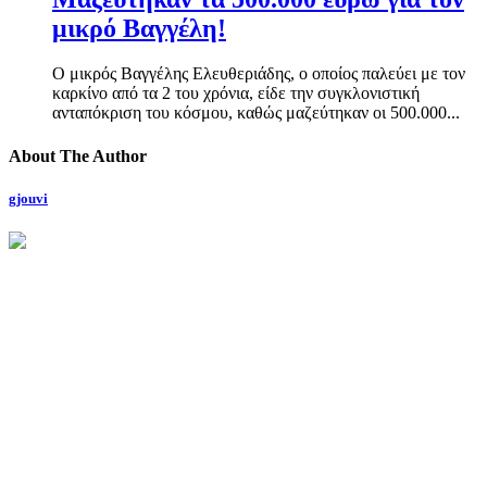
μικρό Βαγγέλη!
Ο μικρός Βαγγέλης Ελευθεριάδης, ο οποίος παλεύει με τον
καρκίνο από τα 2 του χρόνια, είδε την συγκλονιστική
ανταπόκριση του κόσμου, καθώς μαζεύτηκαν οι 500.000...
About The Author
gjouvi