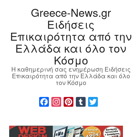
Greece-News.gr
Ειδήσεις
Επικαιρότητα από την
Ελλάδα και όλο τον
Κόσμο
Η καθημερινή σας ενημέρωση Ειδήσεις
Επικαιρότητα από την Ελλάδα και όλο
τον Κόσμο
Facebook
Instagram
Pinterest
Tumblr
Twitter