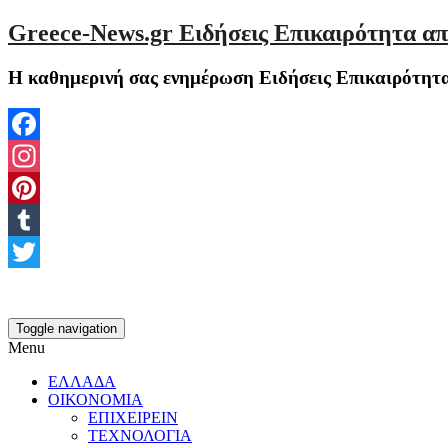
Greece-News.gr Ειδήσεις Επικαιρότητα απ
Η καθημερινή σας ενημέρωση Ειδήσεις Επικαιρότητα
Facebook
Instagram
Pinterest
Tumblr
Twitter
Toggle navigation
Menu
ΕΛΛΑΔΑ
ΟΙΚΟΝΟΜΙΑ
ΕΠΙΧΕΙΡΕΙΝ
ΤΕΧΝΟΛΟΓΙΑ