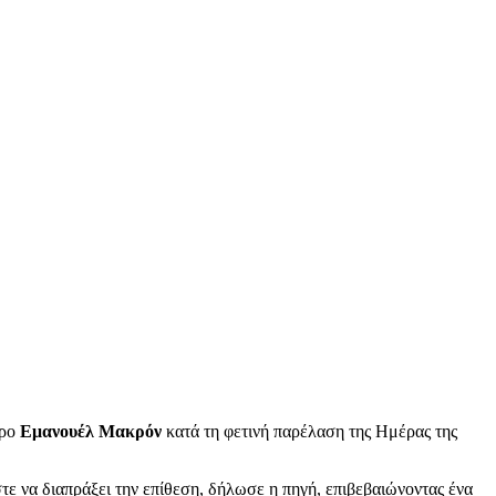
δρο
Εμανουέλ Μακρόν
κατά τη φετινή παρέλαση της Ημέρας της
τε να διαπράξει την επίθεση, δήλωσε η πηγή, επιβεβαιώνοντας ένα