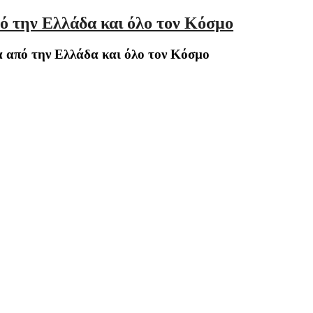
ό την Ελλάδα και όλο τον Κόσμο
 από την Ελλάδα και όλο τον Κόσμο