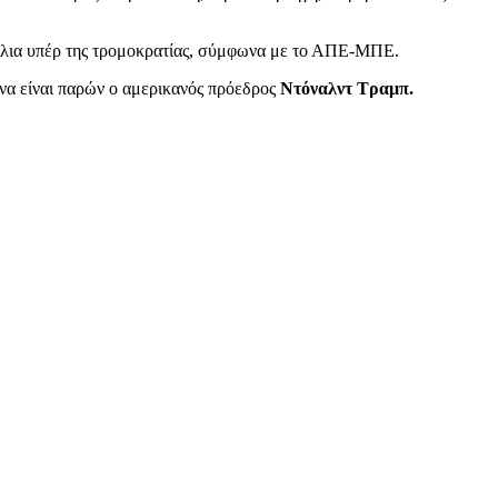
χόλια υπέρ της τρομοκρατίας, σύμφωνα με το ΑΠΕ-ΜΠΕ.
 να είναι παρών ο αμερικανός πρόεδρος
Ντόναλντ Τραμπ.