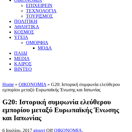
ΟΙΚΟΝΟΜΙΑ
ΕΠΙΧΕΙΡΕΙΝ
ΤΕΧΝΟΛΟΓΙΑ
ΤΟΥΡΙΣΜΟΣ
ΠΟΛΙΤΙΚΗ
ΑΘΛΗΤΙΚΑ
ΚΟΣΜΟΣ
ΥΓΕΙΑ
ΟΜΟΡΦΙΑ
ΜΟΔΑ
ΠΑΙΔΙ
MEDIA
ΚΑΙΡΟΣ
ΒΙΝΤΕΟ
Home
»
ΟΙΚΟΝΟΜΙΑ
» G20: Ιστορική συμφωνία ελεύθερου
εμπορίου μεταξύ Ευρωπαϊκής Ένωσης και Ιαπωνίας
G20: Ιστορική συμφωνία ελεύθερου
εμπορίου μεταξύ Ευρωπαϊκής Ένωσης
και Ιαπωνίας
6 Ιουλίου, 2017
gjouvi
Off
ΟΙΚΟΝΟΜΙΑ
,