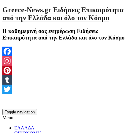
Greece-News.gr Ειδήσεις Επικαιρότητα
από την Ελλάδα και όλο τον Κόσμο
Η καθημερινή σας ενημέρωση Ειδήσεις
Επικαιρότητα από την Ελλάδα και όλο τον Κόσμο
Facebook
Instagram
Pinterest
Tumblr
Twitter
Toggle navigation
Menu
ΕΛΛΑΔΑ