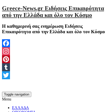
Greece-News.gr Ειδήσεις Επικαιρότητα
από την Ελλάδα και όλο τον Κόσμο
Η καθημερινή σας ενημέρωση Ειδήσεις
Επικαιρότητα από την Ελλάδα και όλο τον Κόσμο
Facebook
Instagram
Pinterest
Tumblr
Twitter
Toggle navigation
Menu
ΕΛΛΑΔΑ