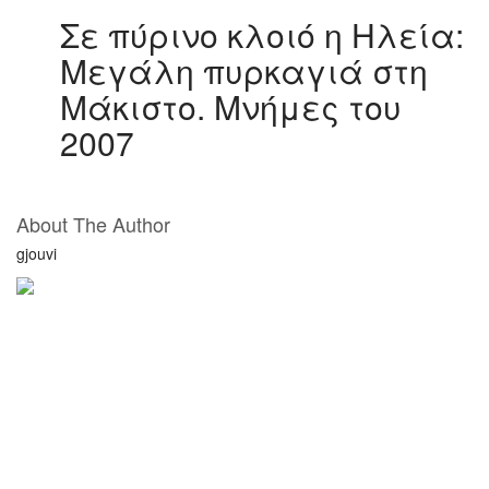
Σε πύρινο κλοιό η Ηλεία:
Μεγάλη πυρκαγιά στη
Μάκιστο. Μνήμες του
2007
About The Author
gjouvi