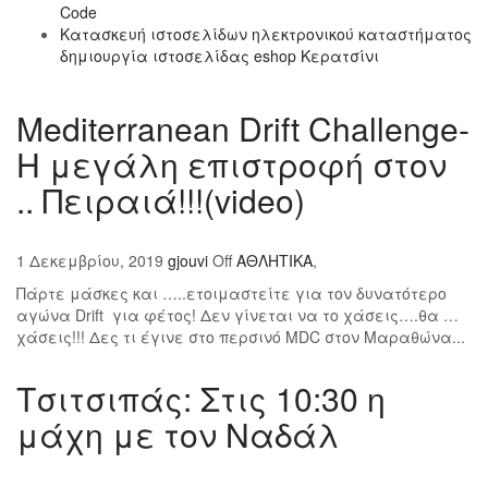
Code
Κατασκευή ιστοσελίδων ηλεκτρονικού καταστήματος
δημιουργία ιστοσελίδας eshop Κερατσίνι
Mediterranean Drift Challenge-
Η μεγάλη επιστροφή στον
.. Πειραιά!!!(video)
1 Δεκεμβρίου, 2019
gjouvi
Off
ΑΘΛΗΤΙΚΑ
,
Πάρτε μάσκες και …..ετοιμαστείτε για τον δυνατότερο
αγώνα Drift για φέτος! Δεν γίνεται να το χάσεις….θα …
χάσεις!!! Δες τι έγινε στο περσινό MDC στον Μαραθώνα...
Τσιτσιπάς: Στις 10:30 η
μάχη με τον Ναδάλ