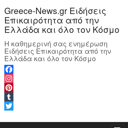
Greece-News.gr Ειδήσεις
Επικαιρότητα από την
Ελλάδα και όλο τον Κόσμο
Η καθημερινή σας ενημέρωση
Ειδήσεις Επικαιρότητα από την
Ελλάδα και όλο τον Κόσμο
Facebook
Instagram
Pinterest
Tumblr
Twitter