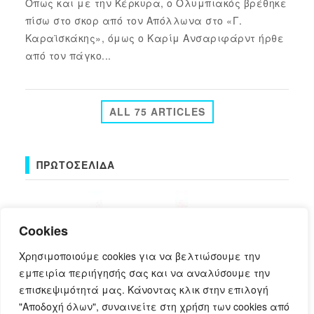
Όπως και με την Κέρκυρα, ο Ολυμπιακός βρέθηκε
πίσω στο σκορ από τον Απόλλωνα στο «Γ.
Καραϊσκάκης», όμως ο Καρίμ Ανσαριφάρντ ήρθε
από τον πάγκο...
ALL 75 ARTICLES
ΠΡΩΤΟΣΈΛΙΔΑ
Cookies
Χρησιμοποιούμε cookies για να βελτιώσουμε την
εμπειρία περιήγησής σας και να αναλύσουμε την
επισκεψιμότητά μας. Κάνοντας κλικ στην επιλογή
πρωτοσέλιδα
"Αποδοχή όλων", συναινείτε στη χρήση των cookies από