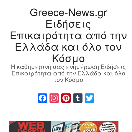
Greece-News.gr
Ειδήσεις
Επικαιρότητα από την
Ελλάδα και όλο τον
Κόσμο
Η καθημερινή σας ενημέρωση Ειδήσεις
Επικαιρότητα από την Ελλάδα και όλο
τον Κόσμο
Facebook
Instagram
Pinterest
Tumblr
Twitter