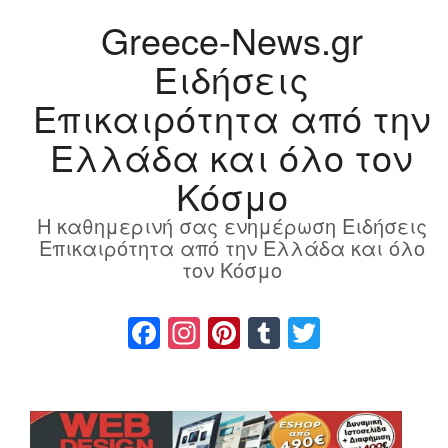
Greece-News.gr
Ειδήσεις
Επικαιρότητα από την
Ελλάδα και όλο τον
Κόσμο
Η καθημερινή σας ενημέρωση Ειδήσεις
Επικαιρότητα από την Ελλάδα και όλο
τον Κόσμο
Facebook
Instagram
Pinterest
Tumblr
Twitter