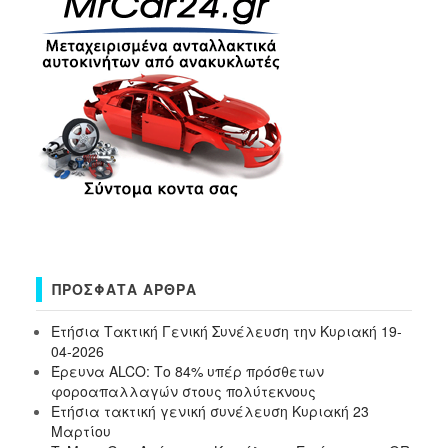
ΠΡΌΣΦΑΤΑ ΆΡΘΡΑ
Ετήσια Τακτική Γενική Συνέλευση την Κυριακή 19-
04-2026
Έρευνα ALCO: Το 84% υπέρ πρόσθετων
φοροαπαλλαγών στους πολύτεκνους
Ετήσια τακτική γενική συνέλευση Κυριακή 23
Μαρτίου