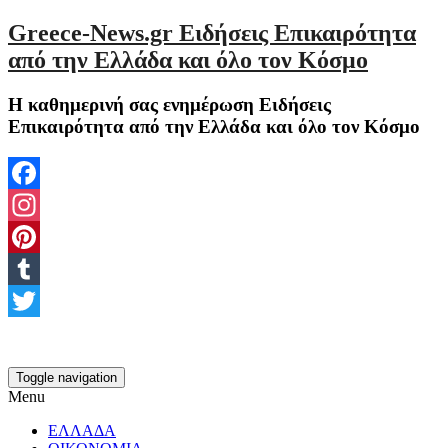
Greece-News.gr Ειδήσεις Επικαιρότητα
από την Ελλάδα και όλο τον Κόσμο
Η καθημερινή σας ενημέρωση Ειδήσεις
Επικαιρότητα από την Ελλάδα και όλο τον Κόσμο
Facebook
Instagram
Pinterest
Tumblr
Twitter
Toggle navigation
Menu
ΕΛΛΑΔΑ